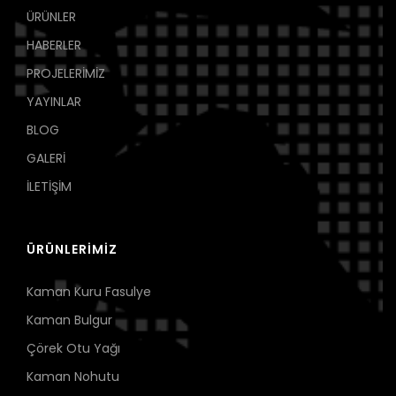
ÜRÜNLER
HABERLER
PROJELERİMİZ
YAYINLAR
BLOG
GALERİ
İLETİŞİM
ÜRÜNLERİMİZ
Kaman Kuru Fasulye
Kaman Bulgur
Çörek Otu Yağı
Kaman Nohutu