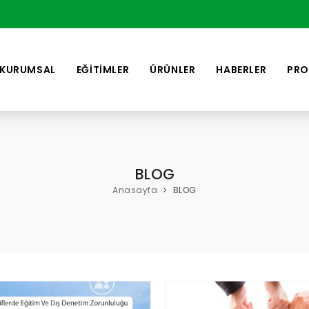
KURUMSAL
EĞİTİMLER
ÜRÜNLER
HABERLER
PRO
BLOG
Anasayfa
BLOG