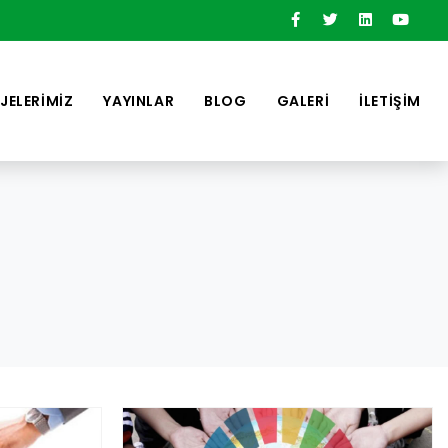
JELERİMİZ
YAYINLAR
BLOG
GALERİ
İLETİŞİM