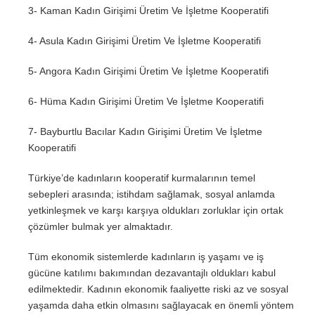
3- Kaman Kadın Girişimi Üretim Ve İşletme Kooperatifi
4- Asula Kadın Girişimi Üretim Ve İşletme Kooperatifi
5- Angora Kadın Girişimi Üretim Ve İşletme Kooperatifi
6- Hüma Kadın Girişimi Üretim Ve İşletme Kooperatifi
7- Bayburtlu Bacılar Kadın Girişimi Üretim Ve İşletme
Kooperatifi
Türkiye’de kadınların kooperatif kurmalarının temel
sebepleri arasında; istihdam sağlamak, sosyal anlamda
yetkinleşmek ve karşı karşıya oldukları zorluklar için ortak
çözümler bulmak yer almaktadır.
Tüm ekonomik sistemlerde kadınların iş yaşamı ve iş
gücüne katılımı bakımından dezavantajlı oldukları kabul
edilmektedir. Kadının ekonomik faaliyette riski az ve sosyal
yaşamda daha etkin olmasını sağlayacak en önemli yöntem