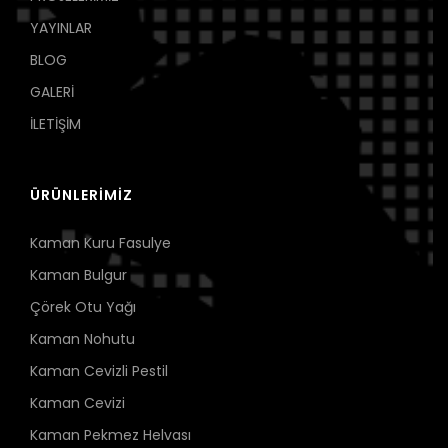
YAYINLAR
BLOG
GALERİ
İLETİŞİM
ÜRÜNLERİMİZ
Kaman Kuru Fasulye
Kaman Bulgur
Çörek Otu Yağı
Kaman Nohutu
Kaman Cevizli Pestil
Kaman Cevizi
Kaman Pekmez Helvası