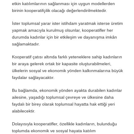
etkin katılımlarının sağlanması için uygun modellerden
birinin kooperatifçilik olacağı değerlendirilmektedir.
İster toplumsal yarar ister istihdam yaratmak isterse üretim
yapmak amacıyla kurulmuş olsunlar, kooperatifler her
durumda kadınlar için bir etkileşim ve dayanışma imkân
sağlamaktadır.
Kooperatif çatısı altında farklı yeteneklere sahip kadınların
bir araya gelerek ortak bir kapasite oluşturabilmeleri,
ülkelerin sosyal ve ekonomik yönden kalkınmalarına büyük
faydalar sağlayacaktır.
Bu bağlamda, ekonomik yönden ayakta durabilen kadınlar
ailesine, yaşadığı toplumsal çevreye ve ülkesine daha
faydalı bir birey olarak toplumsal hayatta hak ettiği yeri
alabilecektir.
Dolayısıyla kooperatifler, özellikle kadınların, bulunduğu
toplumda ekonomik ve sosyal hayata katılım