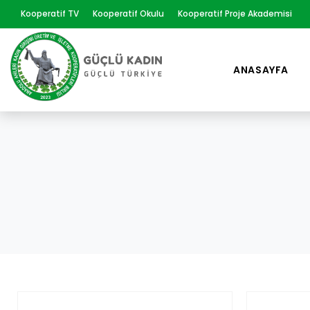
Kooperatif TV
Kooperatif Okulu
Kooperatif Proje Akademisi
ANASAYFA