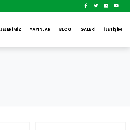
JELERİMİZ
YAYINLAR
BLOG
GALERİ
İLETİŞİM